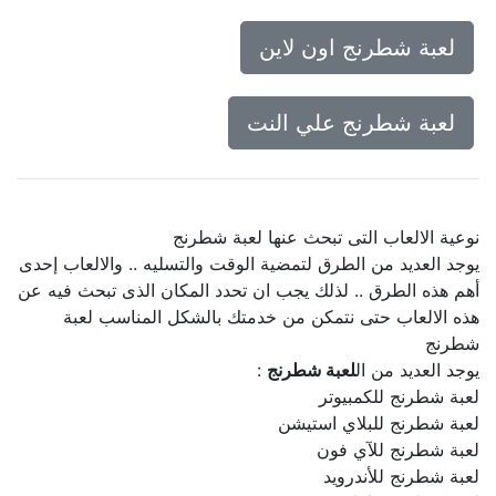
لعبة شطرنج اون لاين
لعبة شطرنج علي النت
نوعية الالعاب التى تبحث عنها لعبة شطرنج
يوجد العديد من الطرق لتمضية الوقت والتسليه .. والالعاب إحدى
أهم هذه الطرق .. لذلك يجب ان تحدد المكان الذى تبحث فيه عن
هذه الالعاب حتى نتمكن من خدمتك بالشكل المناسب لعبة
شطرنج
يوجد العديد من ال
لعبة شطرنج
:
لعبة شطرنج للكمبيوتر
لعبة شطرنج للبلاي استيشن
لعبة شطرنج للآي فون
لعبة شطرنج للأندرويد