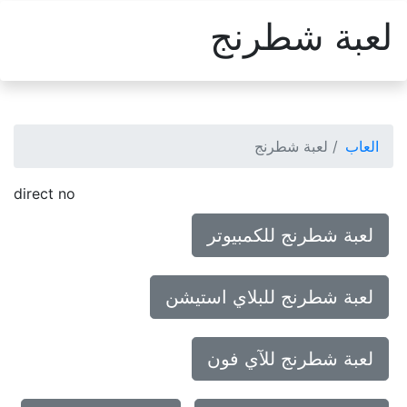
لعبة شطرنج
العاب
لعبة شطرنج
direct no
لعبة شطرنج للكمبيوتر
لعبة شطرنج للبلاي استيشن
لعبة شطرنج للآي فون