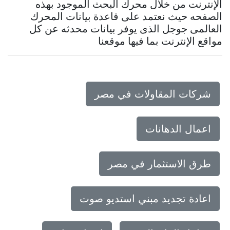
الإنترنت من خلال محرك البحث الموجود بهذه
الصفحه حيث نعتمد على قاعدة بيانات المحرك
العالمى جوجل الذى يوفر بيانات محدثه عن كل
مواقع الإنترنت بما فيها موقعنا
شركات المقاولات في مصر
اعمال الدهانات
طرق الاستثمار في مصر
اعادة تجديد مبني استديو صوت