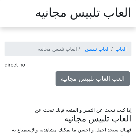
العاب تلبيس مجانيه
العاب
العاب تلبيس
العاب تلبيس مجانيه
direct no
العب العاب تلبيس مجانيه
إذا كنت تبحث عن التميز و المتعه فإنك تبحث عن
العاب تلبيس مجانيه
فهناك ستجد اجمل و احسن ما يمكنك مشاهدته والإستمتاع به