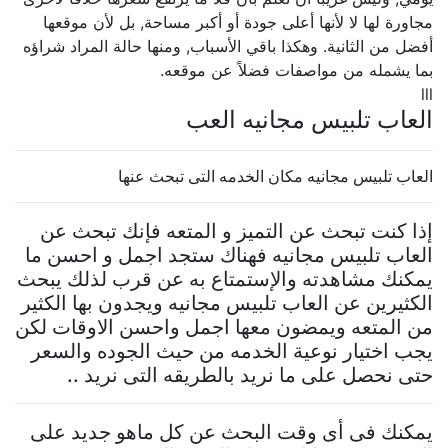
مجاورة لها لا لأنها أعلى جودة أو أكبر مساحة, بل لأن موقعها
أفضل من الثانية. وهكذا باقي الأسباب, ومنها حالة المراد شراؤه
بما يشمله من مواصفات فضلاً عن موقعه.
lll
العاب تلبيس مجانيه العب
العاب تلبيس مجانيه مكان الخدمه التى تبحث عنها
إذا كنت تبحث عن التميز و المتعه فإنك تبحث عن
العاب تلبيس مجانيه فهناك ستجد اجمل و احسن ما
يمكنك مشاهدته والإستمتاع به عن قرب لذلك يبحث
الكثيرين عن العاب تلبيس مجانيه ويجدون بها الكثير
من المتعه ويمضون معها اجمل واحسن الاوقات لكن
يجب اختيار نوعية الخدمه من حيث الجوده والسعر
حتى نحصل على ما نريد بالطريقه التى نريد ..
يمكنك فى أى وقت البحث عن كل ماهو جديد على