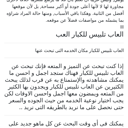
مجاورة لها لا لأنها أعلى جودة أو أكبر مساحة, بل لأن موقعها
أفضل من الثانية. وهكذا باقي الأسباب, ومنها حالة المراد شراؤه
بما يشمله من مواصفات فضلاً عن موقعه.
lll
العاب تلبيس للكبار العب
العاب تلبيس للكبار مكان الخدمه التى تبحث عنها
إذا كنت تبحث عن التميز و المتعه فإنك تبحث عن
العاب تلبيس للكبار فهناك ستجد اجمل و احسن ما
يمكنك مشاهدته والإستمتاع به عن قرب لذلك يبحث
الكثيرين عن العاب تلبيس للكبار ويجدون بها الكثير
من المتعه ويمضون معها اجمل واحسن الاوقات لكن
يجب اختيار نوعية الخدمه من حيث الجوده والسعر
حتى نحصل على ما نريد بالطريقه التى نريد ..
يمكنك فى أى وقت البحث عن كل ماهو جديد على