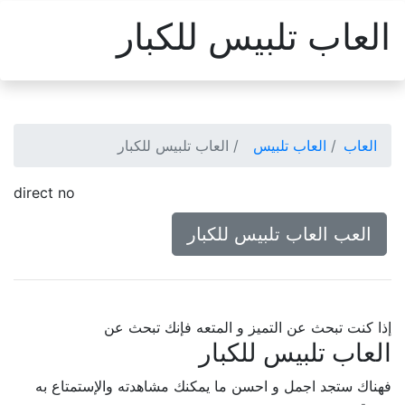
العاب تلبيس للكبار
العاب
العاب تلبيس
العاب تلبيس للكبار
direct no
العب العاب تلبيس للكبار
إذا كنت تبحث عن التميز و المتعه فإنك تبحث عن
العاب تلبيس للكبار
فهناك ستجد اجمل و احسن ما يمكنك مشاهدته والإستمتاع به