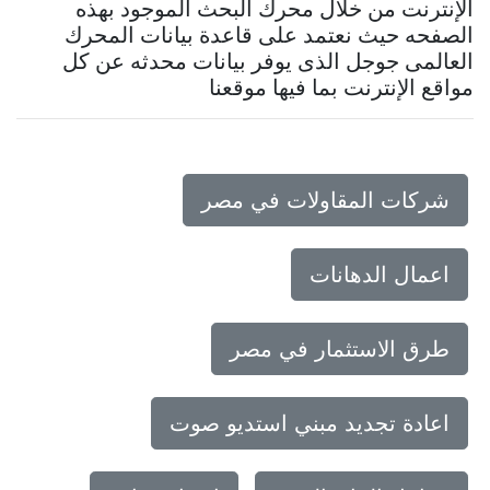
الإنترنت من خلال محرك البحث الموجود بهذه
الصفحه حيث نعتمد على قاعدة بيانات المحرك
العالمى جوجل الذى يوفر بيانات محدثه عن كل
مواقع الإنترنت بما فيها موقعنا
شركات المقاولات في مصر
اعمال الدهانات
طرق الاستثمار في مصر
اعادة تجديد مبني استديو صوت