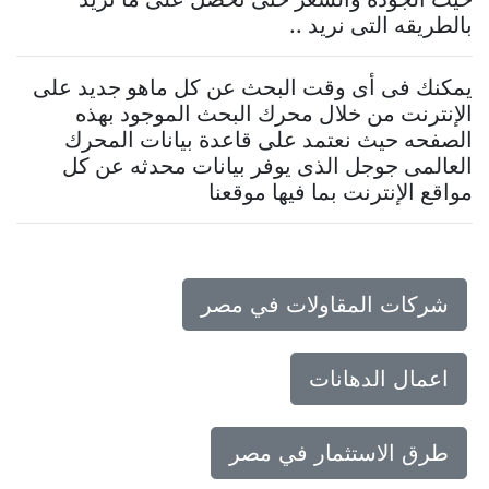
بالطريقه التى نريد ..
يمكنك فى أى وقت البحث عن كل ماهو جديد على
الإنترنت من خلال محرك البحث الموجود بهذه
الصفحه حيث نعتمد على قاعدة بيانات المحرك
العالمى جوجل الذى يوفر بيانات محدثه عن كل
مواقع الإنترنت بما فيها موقعنا
شركات المقاولات في مصر
اعمال الدهانات
طرق الاستثمار في مصر