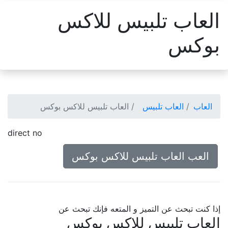
العاب تلبيس للاكس
بوكس
العاب
العاب تلبيس
العاب تلبيس للاكس بوكس
direct no
العب العاب تلبيس للاكس بوكس
إذا كنت تبحث عن التميز و المتعه فإنك تبحث عن
العاب تلبيس للاكس بوكس