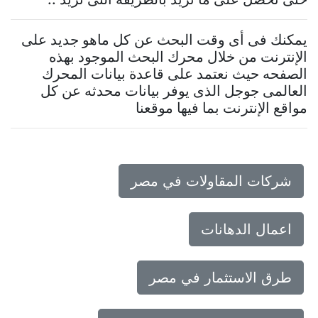
يمكنك فى أى وقت البحث عن كل ماهو جديد على
الإنترنت من خلال محرك البحث الموجود بهذه
الصفحه حيث نعتمد على قاعدة بيانات المحرك
العالمى جوجل الذى يوفر بيانات محدثه عن كل
مواقع الإنترنت بما فيها موقعنا
شركات المقاولات في مصر
اعمال الدهانات
طرق الاستثمار في مصر