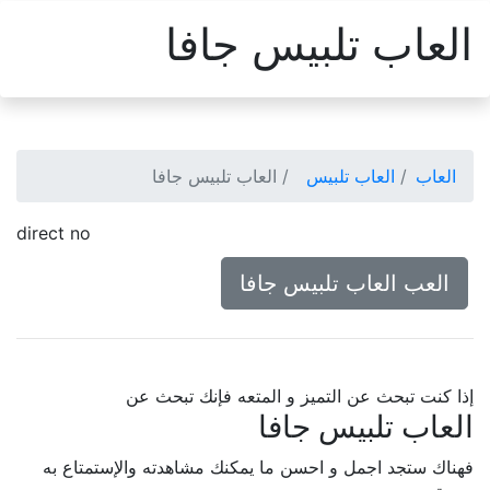
العاب تلبيس جافا
العاب
العاب تلبيس
العاب تلبيس جافا
direct no
العب العاب تلبيس جافا
إذا كنت تبحث عن التميز و المتعه فإنك تبحث عن
العاب تلبيس جافا
فهناك ستجد اجمل و احسن ما يمكنك مشاهدته والإستمتاع به