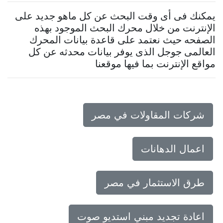
يمكنك فى أى وقت البحث عن كل ماهو جديد على
الإنترنت من خلال محرك البحث الموجود بهذه
الصفحه حيث نعتمد على قاعدة بيانات المحرك
العالمى جوجل الذى يوفر بيانات محدثه عن كل
مواقع الإنترنت بما فيها موقعنا
شركات المقاولات في مصر
اعمال الدهانات
طرق الاستثمار في مصر
اعادة تجديد مبني استديو صوت