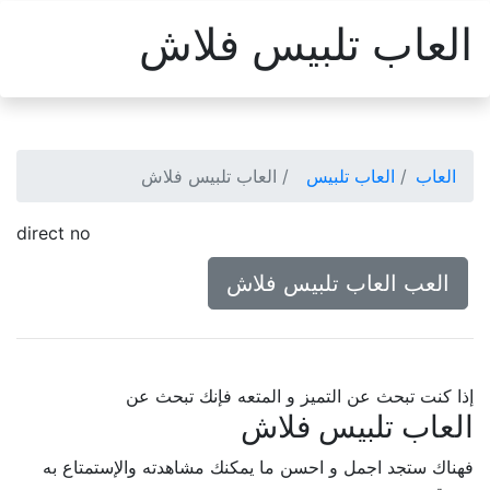
العاب تلبيس فلاش
العاب
العاب تلبيس
العاب تلبيس فلاش
direct no
العب العاب تلبيس فلاش
إذا كنت تبحث عن التميز و المتعه فإنك تبحث عن
العاب تلبيس فلاش
فهناك ستجد اجمل و احسن ما يمكنك مشاهدته والإستمتاع به