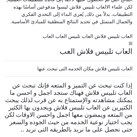
لكن علماء الالعاب تلبيس فلاش ليسوا مدفوعين أساسًا بهذه
التطبيقات. بدلاً من ذلك, يُعزى النداء إلى التحدي الفكري
والجمال المتمثل في تحديد النتائج المنطقية للمبادئ الأساسية.
العاب تلبيس فلاش العاب تلبيس العاب العاب
lll
العاب تلبيس فلاش العب
العاب تلبيس فلاش مكان الخدمه التى تبحث عنها
إذا كنت تبحث عن التميز و المتعه فإنك تبحث عن
العاب تلبيس فلاش فهناك ستجد اجمل و احسن ما
يمكنك مشاهدته والإستمتاع به عن قرب لذلك يبحث
الكثيرين عن العاب تلبيس فلاش ويجدون بها الكثير
من المتعه ويمضون معها اجمل واحسن الاوقات لكن
يجب اختيار نوعية الخدمه من حيث الجوده والسعر
حتى نحصل على ما نريد بالطريقه التى نريد ..