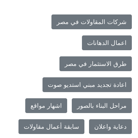
شركات المقاولات في مصر
اعمال الدهانات
طرق الاستثمار في مصر
اعادة تجديد مبني استديو صوت
مراحل البناء بالصور
اشهار مواقع
دعاية واعلان
سابقة أعمال مقاولات