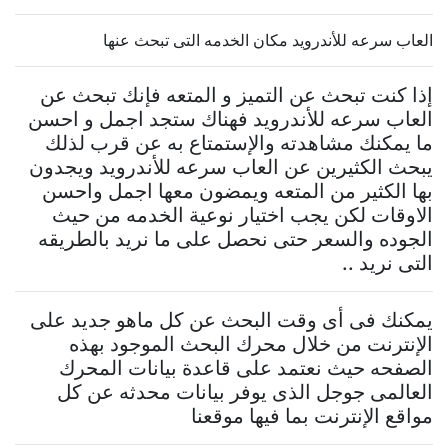
العاب سرعه للأندرويد مكان الخدمه التى تبحث عنها
إذا كنت تبحث عن التميز و المتعه فإنك تبحث عن
العاب سرعه للأندرويد فهناك ستجد اجمل و احسن
ما يمكنك مشاهدته والإستمتاع به عن قرب لذلك
يبحث الكثيرين عن العاب سرعه للأندرويد ويجدون
بها الكثير من المتعه ويمضون معها اجمل واحسن
الاوقات لكن يجب اختيار نوعية الخدمه من حيث
الجوده والسعر حتى نحصل على ما نريد بالطريقه
التى نريد ..
يمكنك فى أى وقت البحث عن كل ماهو جديد على
الإنترنت من خلال محرك البحث الموجود بهذه
الصفحه حيث نعتمد على قاعدة بيانات المحرك
العالمى جوجل الذى يوفر بيانات محدثه عن كل
مواقع الإنترنت بما فيها موقعنا