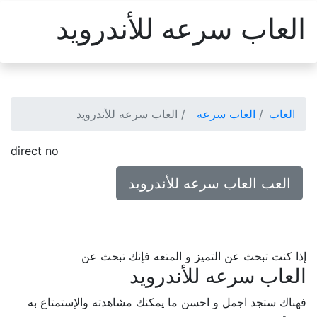
العاب سرعه للأندرويد
العاب
العاب سرعه
العاب سرعه للأندرويد
direct no
العب العاب سرعه للأندرويد
إذا كنت تبحث عن التميز و المتعه فإنك تبحث عن
العاب سرعه للأندرويد
فهناك ستجد اجمل و احسن ما يمكنك مشاهدته والإستمتاع به