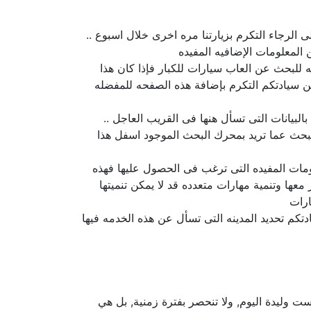
 الرجاء التكرم بزيارتنا مره اخرى خلال اسبوع ..
لمعلومات الإضافيه المفيده
للبحث عن العاب سيارات للكبار فإذا كان هذا
 سيادتكم التكرم بإضافة هذه الصفحه للمفضله
لبيانات التى تسأل هنها فى القريب العاجل ..
لبحث عما تريد بمحرك البحث الموجود اسفل هذا
ومات المفيده التى ترغب فى الحصول عليها فهذه
ا وتنمية مهارات متعدده قد لا يمكن تنميتها
ارات
دتكم تحديد المدينه التى تسأل عن هذه الخدمه فيها
 وليدة اليوم, ولا تنحصر بفترة زمنية, بل هي