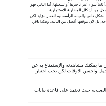
تاً سواء عبر تأجيرها أو تشغيلها, أما الثاني فهو
شكل من أشكال المضاربة الاستثمارية.
شكل دائم, والقيمة الرأسمالية للعقار تتزايد لكن
حة, بل لأن موقعها أفضل من الثانية. وهكذا باقي
 ما يمكنك مشاهدته والإستمتاع به عن
جمل واحسن الاوقات لكن يجب اختيار
لصفحه حيث نعتمد على قاعدة بيانات