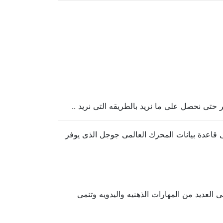
حتى نحصل على ما نريد بالطريقه التى نريد ..
قاعدة بيانات المحرك العالمى جوجل الذى يوفر
 العديد من المهارات الذهنيه واليدويه وتنمى