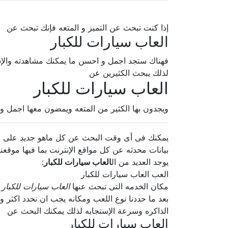
إذا كنت تبحث عن التميز و المتعه فإنك تبحث عن
العاب سيارات للكبار
فهناك ستجد اجمل و احسن ما يمكنك مشاهدته والإ
لذلك يبحث الكثيرين عن
العاب سيارات للكبار
ويجدون بها الكثير من المتعه ويمضون معها اجمل و
يمكنك فى أى وقت البحث عن كل ماهو جديد على الإ
بيانات محدثه عن كل مواقع الإنترنت بما فيها موقعنا
يوجد العديد من ال
العاب سيارات للكبار
:
العب العاب سيارات للكبار
مكان الخدمه التى تبحث عنها
العاب سيارات للكبار
بعد ما حددنا نوع اللعب ومكانه يجب ان نحدد اكثر و
الذاكره وسرعة الإستجابه لذلك يمكنك البحث عن
العاب سيارات للكبار