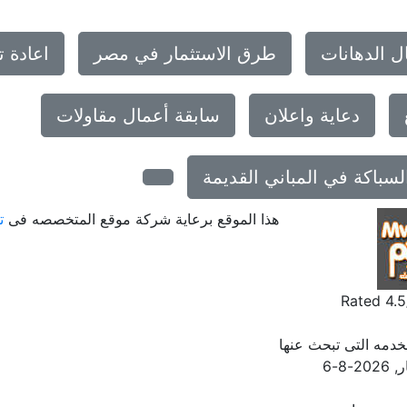
ل الدهانات
طرق الاستثمار في مصر
اعادة 
دعاية واعلان
سابقة أعمال مقاولات
لسباكة في المباني القديمة
هذا الموقع برعاية شركة موقع المتخصصه فى
ت
Rated
4.5
خدمه التى تبحث عنها
ر
,
2026-8-6