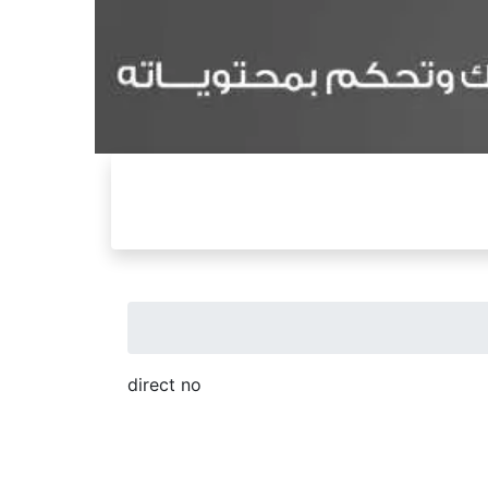
direct no