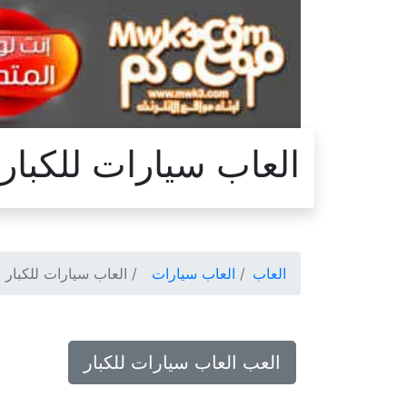
العاب سيارات للكبار
العاب
العاب سيارات
العاب سيارات للكبار
العب العاب سيارات للكبار