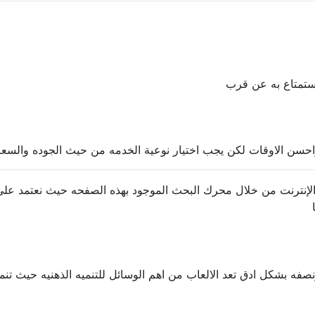
ستمتاع به عن قرب
احسن الاوقات لكن يجب اختيار نوعية الخدمه من حيث الجوده والسعر 
نترنت من خلال محرك البحث الموجود بهذه الصفحه حيث نعتمد على 
نصفه بشكل ادق تعد الالعاب من اهم الوسائل للتنميه الذهنيه حيث تنمى