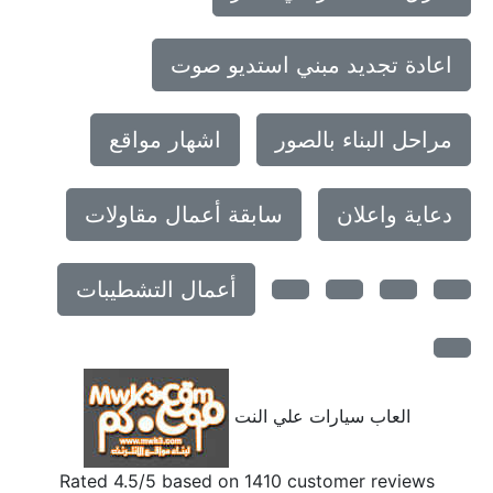
اعادة تجديد مبني استديو صوت
مراحل البناء بالصور
اشهار مواقع
دعاية واعلان
سابقة أعمال مقاولات
أعمال التشطيبات
العاب سيارات علي النت
Rated
4.5
/5 based on
1410
customer reviews