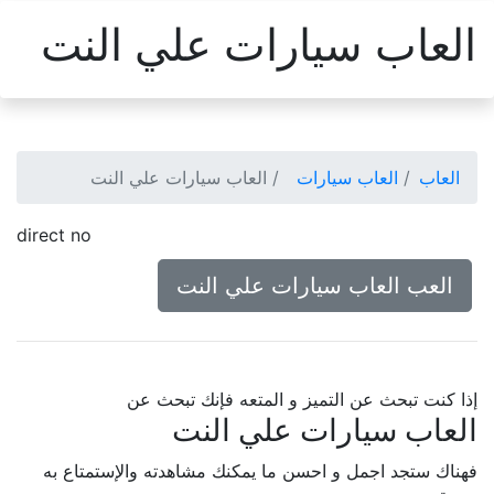
العاب سيارات علي النت
العاب
العاب سيارات
العاب سيارات علي النت
direct no
العب العاب سيارات علي النت
إذا كنت تبحث عن التميز و المتعه فإنك تبحث عن
العاب سيارات علي النت
فهناك ستجد اجمل و احسن ما يمكنك مشاهدته والإستمتاع به