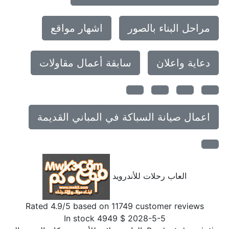
مراحل البناء بالصور
اشهار مواقع
دعاية واعلان
سابقة أعمال مقاولات
اعمال صيانة السباكة في المباني القديمة
العاب رحلات للأندرويد
Rated
4.9
/5 based on
11749
customer reviews
In stock
4949
$
2028-5-5