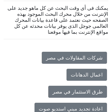
يمكنك فى أى وقت البحث عن كل ماهو جديد على
الإنترنت من خلال محرك البحث الموجود بهذه
الصفحه حيث نعتمد على قاعدة بيانات المحرك
العالمى جوجل الذى يوفر بيانات محدثه عن كل
مواقع الإنترنت بما فيها موقعنا
شركات المقاولات في مصر
اعمال الدهانات
طرق الاستثمار في مصر
اعادة تجديد مبني استديو صوت