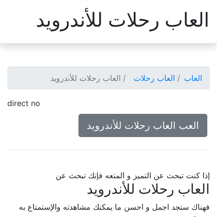
العاب رحلات للأندرويد
العاب
العاب رحلات
العاب رحلات للأندرويد
direct no
العب العاب رحلات للأندرويد
إذا كنت تبحث عن التميز و المتعه فإنك تبحث عن
العاب رحلات للأندرويد
فهناك ستجد اجمل و احسن ما يمكنك مشاهدته والإستمتاع به