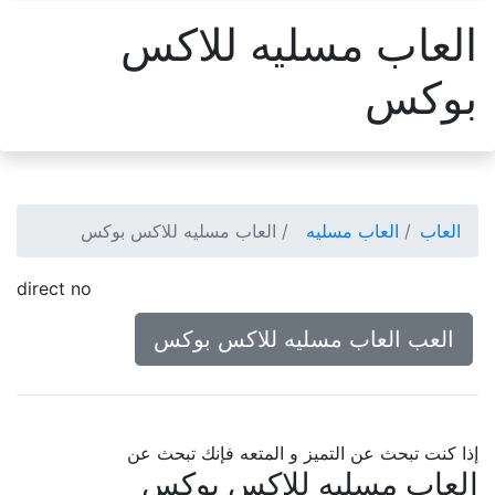
العاب مسليه للاكس
بوكس
العاب
العاب مسليه
العاب مسليه للاكس بوكس
direct no
العب العاب مسليه للاكس بوكس
إذا كنت تبحث عن التميز و المتعه فإنك تبحث عن
العاب مسليه للاكس بوكس