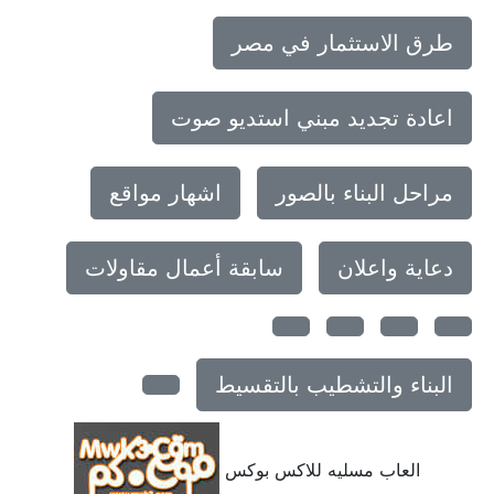
طرق الاستثمار في مصر
اعادة تجديد مبني استديو صوت
مراحل البناء بالصور
اشهار مواقع
دعاية واعلان
سابقة أعمال مقاولات
البناء والتشطيب بالتقسيط
العاب مسليه للاكس بوكس