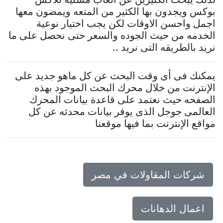
بوكس ويجدون بها الكثير من المتعه ويمضون معها
اجمل واحسن الاوقات لكن يجب اختيار نوعية
الخدمه من حيث الجوده والسعر حتى نحصل على ما
نريد بالطريقه التى نريد ..
يمكنك فى أى وقت البحث عن كل ماهو جديد على
الإنترنت من خلال محرك البحث الموجود بهذه
الصفحه حيث نعتمد على قاعدة بيانات المحرك
العالمى جوجل الذى يوفر بيانات محدثه عن كل
مواقع الإنترنت بما فيها موقعنا
شركات المقاولات في مصر
اعمال الدهانات