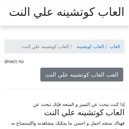
العاب كوتشينه علي النت
العاب
العاب كوتشينه
العاب كوتشينه علي النت
direct no
العب العاب كوتشينه علي النت
إذا كنت تبحث عن التميز و المتعه فإنك تبحث عن
العاب كوتشينه علي النت
فهناك ستجد اجمل و احسن ما يمكنك مشاهدته والإستمتاع به