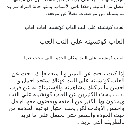
أفضل من الثانية. وهكذا باقي الأسباب, ومنها حالة المراد شراؤه
بما يشمله من مواصفات فضلاً عن موقعه.
العاب كوتشينه علي النت العاب كوتشينه العاب العاب
lll
العاب كوتشينه علي النت العب
العاب كوتشينه علي النت مكان الخدمه التى تبحث عنها
إذا كنت تبحث عن التميز و المتعه فإنك تبحث عن
العاب كوتشينه علي النت فهناك ستجد اجمل و
احسن ما يمكنك مشاهدته والإستمتاع به عن قرب
لذلك يبحث الكثيرين عن العاب كوتشينه علي النت
ويجدون بها الكثير من المتعه ويمضون معها اجمل
واحسن الاوقات لكن يجب اختيار نوعية الخدمه من
حيث الجوده والسعر حتى نحصل على ما نريد
بالطريقه التى نريد ..