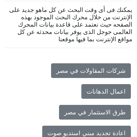
يمكنك فى أى وقت البحث عن كل ماهو جديد على
الإنترنت من خلال محرك البحث الموجود بهذه
الصفحه حيث نعتمد على قاعدة بيانات المحرك
العالمى جوجل الذى يوفر بيانات محدثه عن كل
مواقع الإنترنت بما فيها موقعنا
شركات المقاولات في مصر
اعمال الدهانات
طرق الاستثمار في مصر
اعادة تجديد مبني استديو صوت