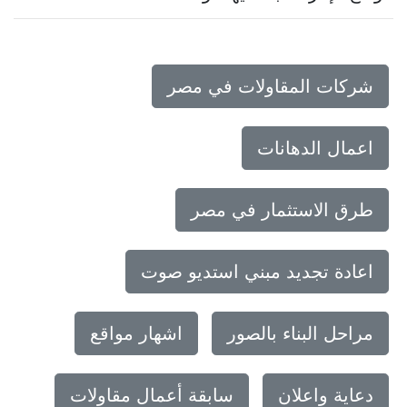
شركات المقاولات في مصر
اعمال الدهانات
طرق الاستثمار في مصر
اعادة تجديد مبني استديو صوت
مراحل البناء بالصور
اشهار مواقع
دعاية واعلان
سابقة أعمال مقاولات