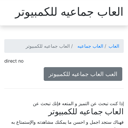
العاب جماعيه للكمبيوتر
العاب
العاب جماعيه
العاب جماعيه للكمبيوتر
direct no
العب العاب جماعيه للكمبيوتر
إذا كنت تبحث عن التميز و المتعه فإنك تبحث عن
العاب جماعيه للكمبيوتر
فهناك ستجد اجمل و احسن ما يمكنك مشاهدته والإستمتاع به