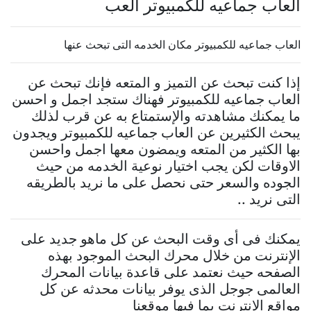
العاب جماعيه للكمبيوتر العب
العاب جماعيه للكمبيوتر مكان الخدمه التى تبحث عنها
إذا كنت تبحث عن التميز و المتعه فإنك تبحث عن
العاب جماعيه للكمبيوتر فهناك ستجد اجمل و احسن
ما يمكنك مشاهدته والإستمتاع به عن قرب لذلك
يبحث الكثيرين عن العاب جماعيه للكمبيوتر ويجدون
بها الكثير من المتعه ويمضون معها اجمل واحسن
الاوقات لكن يجب اختيار نوعية الخدمه من حيث
الجوده والسعر حتى نحصل على ما نريد بالطريقه
التى نريد ..
يمكنك فى أى وقت البحث عن كل ماهو جديد على
الإنترنت من خلال محرك البحث الموجود بهذه
الصفحه حيث نعتمد على قاعدة بيانات المحرك
العالمى جوجل الذى يوفر بيانات محدثه عن كل
مواقع الإنترنت بما فيها موقعنا