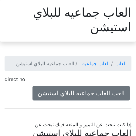
العاب جماعيه للبلاي
استيشن
العاب
العاب جماعيه
العاب جماعيه للبلاي استيشن
direct no
العب العاب جماعيه للبلاي استيشن
إذا كنت تبحث عن التميز و المتعه فإنك تبحث عن
العاب جماعيه للبلاي استيشن