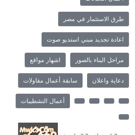
طرق الاستثمار في مصر
اعادة تجديد مبني استديو صوت
مراحل البناء بالصور
اشهار مواقع
دعاية واعلان
سابقة أعمال مقاولات
أعمال التشطيبات