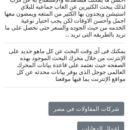
لذلك يبحث الكثيرين عن العاب جماعيه للبلاي
استيشن ويجدون بها الكثير من المتعه ويمضون معها
اجمل واحسن الاوقات لكن يجب اختيار نوعية
الخدمه من حيث الجوده والسعر حتى نحصل على ما
نريد بالطريقه التى نريد ..
يمكنك فى أى وقت البحث عن كل ماهو جديد على
الإنترنت من خلال محرك البحث الموجود بهذه
الصفحه حيث نعتمد على قاعدة بيانات المحرك
العالمى جوجل الذى يوفر بيانات محدثه عن كل
مواقع الإنترنت بما فيها موقعنا
شركات المقاولات في مصر
اعمال الدهانات