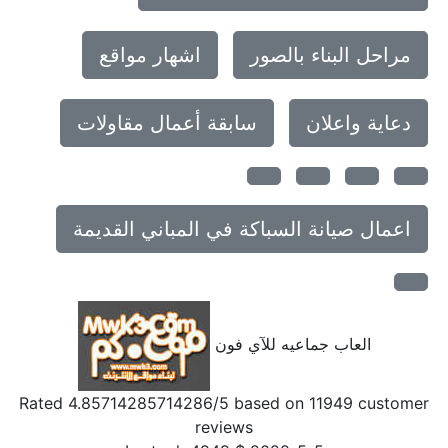
مراحل البناء بالصور
اشهار مواقع
دعاية واعلان
سابقة أعمال مقاولات
اعمال صيانة السباكة في المباني القديمة
العاب جماعيه للآي فون
Rated
4.85714285714286
/5 based on
11949
customer
reviews