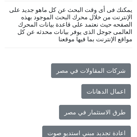
يمكنك فى أى وقت البحث عن كل ماهو جديد على
الإنترنت من خلال محرك البحث الموجود بهذه
الصفحه حيث نعتمد على قاعدة بيانات المحرك
العالمى جوجل الذى يوفر بيانات محدثه عن كل
مواقع الإنترنت بما فيها موقعنا
شركات المقاولات في مصر
اعمال الدهانات
طرق الاستثمار في مصر
اعادة تجديد مبني استديو صوت