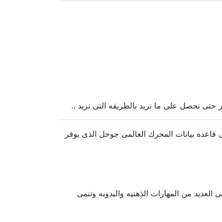
حتى نحصل على ما نريد بالطريقه التى نريد ..
قاعدة بيانات المحرك العالمى جوجل الذى يوفر
 العديد من المهارات الذهنيه واليدويه وتنمى