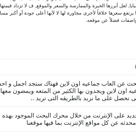
, لعل أبرزها الخبرة والممارسة والسعر والموقع, ف لا تزداد قيمتها ب
يرتفع سعرها خلافاً لأخرى مجاورة لها لا لأنها أعلى جودة أو أكبر مسا
واصفات فضلاً عن موقعه.
تبحث عن العاب جماعيه اون لاين فهناك ستجد اجمل و اح
ه اون لاين ويجدون بها الكثير من المتعه ويمضون معها
نحصل على ما نريد بالطريقه التى نريد ..
د على الإنترنت من خلال محرك البحث الموجود بهذه ا
حدثه عن كل مواقع الإنترنت بما فيها موقعنا