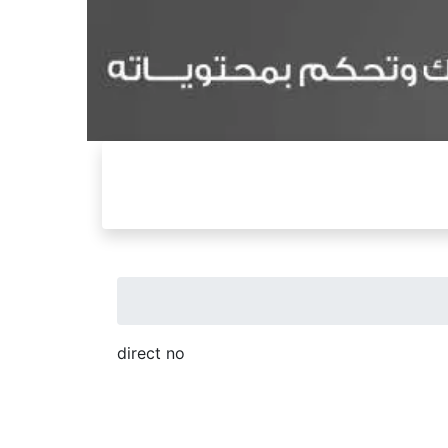
direct no