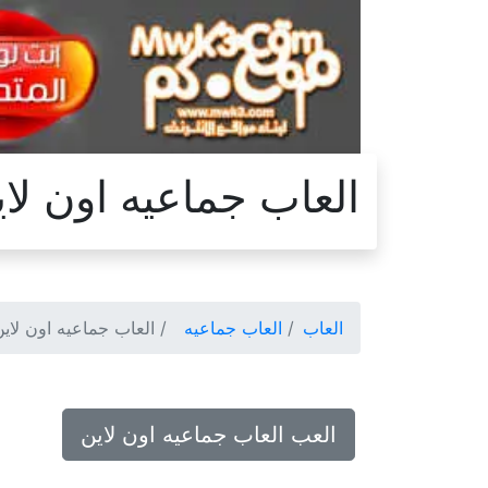
العاب جماعيه اون لا
العاب
العاب جماعيه
العاب جماعيه اون لاين
العب العاب جماعيه اون لاين