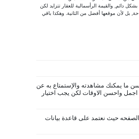
شكل دائم, والقيمة الرأسمالية للعقار تتزايد لكن
حة, بل لأن موقعها أفضل من الثانية. وهكذا باقي
سن ما يمكنك مشاهدته والإستمتاع به عن
 اجمل واحسن الاوقات لكن يجب اختيار
لصفحه حيث نعتمد على قاعدة بيانات