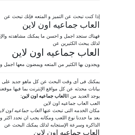
إذا كنت تبحث عن التميز و المتعه فإنك تبحث عن
العاب جماعيه اون لاين
فهناك ستجد اجمل و احسن ما يمكنك مشاهدته والإ
لذلك يبحث الكثيرين عن
العاب جماعيه اون لاين
ويجدون بها الكثير من المتعه ويمضون معها اجمل و
يمكنك فى أى وقت البحث عن كل ماهو جديد على الإ
بيانات محدثه عن كل مواقع الإنترنت بما فيها موقعنا
يوجد العديد من ال
العاب جماعيه اون لاين
:
العب العاب جماعيه اون لاين
مكان الخدمه التى تبحث عنها
العاب جماعيه اون لاي
بعد ما حددنا نوع اللعب ومكانه يجب ان نحدد اكثر و
الذاكره وسرعة الإستجابه لذلك يمكنك البحث عن
العاب جماعيه اون لاين