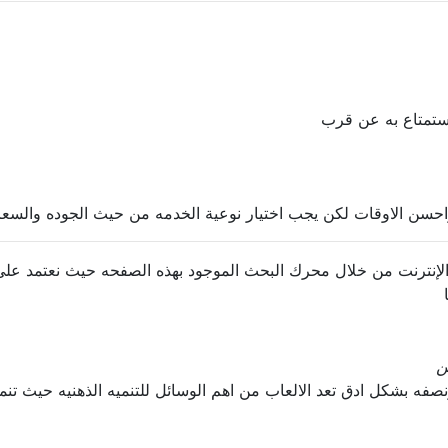
ستمتاع به عن قرب
احسن الاوقات لكن يجب اختيار نوعية الخدمه من حيث الجوده والسعر 
نترنت من خلال محرك البحث الموجود بهذه الصفحه حيث نعتمد على 
ن
نصفه بشكل ادق تعد الالعاب من اهم الوسائل للتنميه الذهنيه حيث تنمى