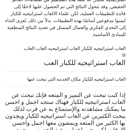
الحقيقي, وقد تتحول النتائج التي تم الحصول عليها لاحقًا إلى
فائدة للتطبيقات العملية, لكن علماء الالعاب استراتيجيه للكبار
ليسوا مدفوعين أساسًا بهذه التطبيقات. بدلاً من ذلك, يُعزى النداء
إلى التحدي الفكري والجمال المتمثل في تحديد النتائج المنطقية
للمبادئ الأساسية.
العاب استراتيجيه للكبار العاب استراتيجيه العاب العاب
lll
العاب استراتيجيه للكبار العب
العاب استراتيجيه للكبار مكان الخدمه التى تبحث عنها
إذا كنت تبحث عن التميز و المتعه فإنك تبحث عن
العاب استراتيجيه للكبار فهناك ستجد اجمل و احسن
ما يمكنك مشاهدته والإستمتاع به عن قرب لذلك
يبحث الكثيرين عن العاب استراتيجيه للكبار ويجدون
بها الكثير من المتعه ويمضون معها اجمل واحسن
الاوقات لكن يجب اختيار نوعية الخدمه من حيث