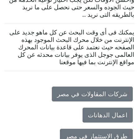
حيث الجوده والسعر حتى نحصل على ما نريد
بالطريقه التى نريد ..
يمكنك فى أى وقت البحث عن كل ماهو جديد على
الإنترنت من خلال محرك البحث الموجود بهذه
الصفحه حيث نعتمد على قاعدة بيانات المحرك
العالمى جوجل الذى يوفر بيانات محدثه عن كل
مواقع الإنترنت بما فيها موقعنا
شركات المقاولات في مصر
اعمال الدهانات
طرق الاستثمار في مصر