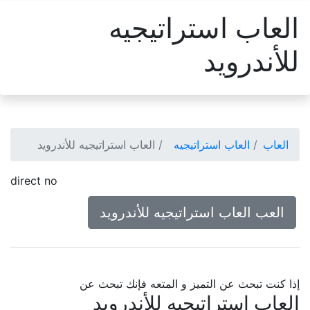
العاب استراتيجيه
للأندرويد
العاب
العاب استراتيجيه
العاب استراتيجيه للأندرويد
direct no
العب العاب استراتيجيه للأندرويد
إذا كنت تبحث عن التميز و المتعه فإنك تبحث عن
العاب استراتيجيه للأندرويد