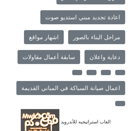
اعادة تجديد مبني استديو صوت
مراحل البناء بالصور
اشهار مواقع
دعاية واعلان
سابقة أعمال مقاولات
اعمال صيانة السباكة في المباني القديمة
العاب استراتيجيه للأندرويد