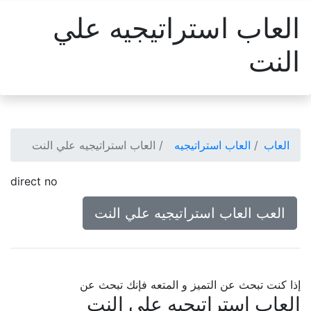
العاب استراتيجيه علي
النت
العاب
العاب استراتيجيه
العاب استراتيجيه علي النت
direct no
العب العاب استراتيجيه علي النت
إذا كنت تبحث عن التميز و المتعه فإنك تبحث عن
العاب استراتيجيه علي النت