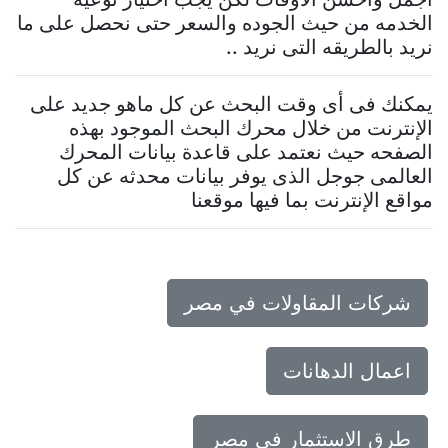
الخدمه من حيث الجوده والسعر حتى نحصل على ما
نريد بالطريقه التى نريد ..
يمكنك فى أى وقت البحث عن كل ماهو جديد على
الإنترنت من خلال محرك البحث الموجود بهذه
الصفحه حيث نعتمد على قاعدة بيانات المحرك
العالمى جوجل الذى يوفر بيانات محدثه عن كل
مواقع الإنترنت بما فيها موقعنا
شركات المقاولات في مصر
اعمال الدهانات
طرق الاستثمار في مصر