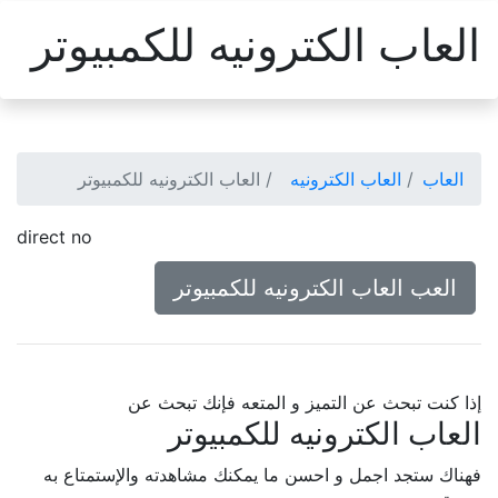
العاب الكترونيه للكمبيوتر
العاب
العاب الكترونيه
العاب الكترونيه للكمبيوتر
direct no
العب العاب الكترونيه للكمبيوتر
إذا كنت تبحث عن التميز و المتعه فإنك تبحث عن
العاب الكترونيه للكمبيوتر
فهناك ستجد اجمل و احسن ما يمكنك مشاهدته والإستمتاع به