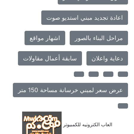
اعادة تجديد مبني استديو صوت
مراحل البناء بالصور
اشهار مواقع
دعاية واعلان
سابقة أعمال مقاولات
عرض سعر لمبني خرسانة مساحة 150 متر
العاب الكترونيه للكمبيوتر