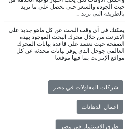
حيث الجوده والسعر حتى نحصل على ما نريد
بالطريقه التى نريد ..
يمكنك فى أى وقت البحث عن كل ماهو جديد على
الإنترنت من خلال محرك البحث الموجود بهذه
الصفحه حيث نعتمد على قاعدة بيانات المحرك
العالمى جوجل الذى يوفر بيانات محدثه عن كل
مواقع الإنترنت بما فيها موقعنا
شركات المقاولات في مصر
اعمال الدهانات
طرق الاستثمار في مصر