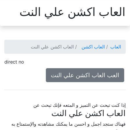
العاب اكشن علي النت
العاب
العاب اكشن
العاب اكشن علي النت
direct no
العب العاب اكشن علي النت
إذا كنت تبحث عن التميز و المتعه فإنك تبحث عن
العاب اكشن علي النت
فهناك ستجد اجمل و احسن ما يمكنك مشاهدته والإستمتاع به