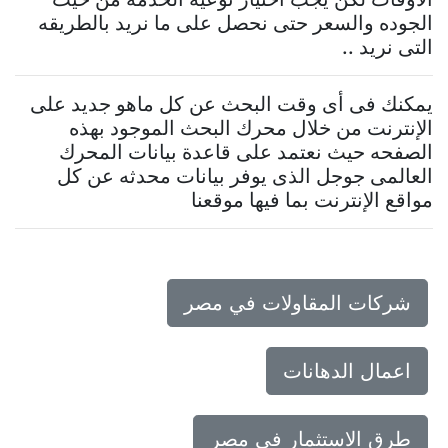
الجوده والسعر حتى نحصل على ما نريد بالطريقه
التى نريد ..
يمكنك فى أى وقت البحث عن كل ماهو جديد على
الإنترنت من خلال محرك البحث الموجود بهذه
الصفحه حيث نعتمد على قاعدة بيانات المحرك
العالمى جوجل الذى يوفر بيانات محدثه عن كل
مواقع الإنترنت بما فيها موقعنا
شركات المقاولات في مصر
اعمال الدهانات
طرق الاستثمار في مصر