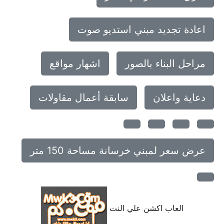
اعادة تجديد مبني استديو صوت
مراحل البناء بالصور
اشهار مواقع
دعاية واعلان
سابقة أعمال مقاولات
عرض سعر لمبني خرسانة مساحة 150 متر
العاب اكشن علي النت